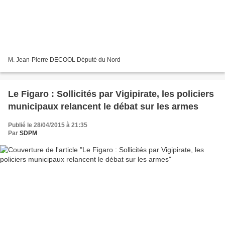
M. Jean-Pierre DECOOL Député du Nord
Le Figaro : Sollicités par Vigipirate, les policiers
municipaux relancent le débat sur les armes
Publié le 28/04/2015 à 21:35
Par
SDPM