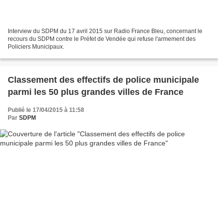
Interview du SDPM du 17 avril 2015 sur Radio France Bleu, concernant le
recours du SDPM contre le Préfet de Vendée qui refuse l'armement des
Policiers Municipaux.
Classement des effectifs de police municipale
parmi les 50 plus grandes villes de France
Publié le 17/04/2015 à 11:58
Par
SDPM