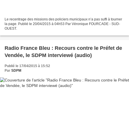
Le recentrage des missions des policiers municipaux n’a pas suffi à tourner
la page. Publié le 20/04/2015 à 04h53 Par Véronique FOURCADE - SUD-
OUEST.
Radio France Bleu : Recours contre le Préfet de
Vendée, le SDPM interviewé (audio)
Publié le 17/04/2015 à 15:52
Par
SDPM