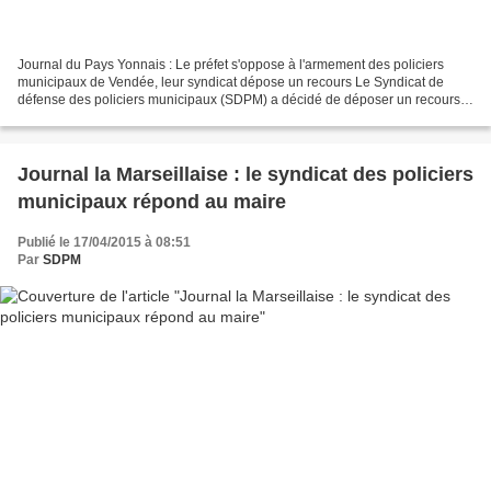
Journal du Pays Yonnais : Le préfet s'oppose à l'armement des policiers
municipaux de Vendée, leur syndicat dépose un recours Le Syndicat de
défense des policiers municipaux (SDPM) a décidé de déposer un recours
administratif contre le préfet de la Vendée,...
Journal la Marseillaise : le syndicat des policiers
municipaux répond au maire
Publié le 17/04/2015 à 08:51
Par
SDPM