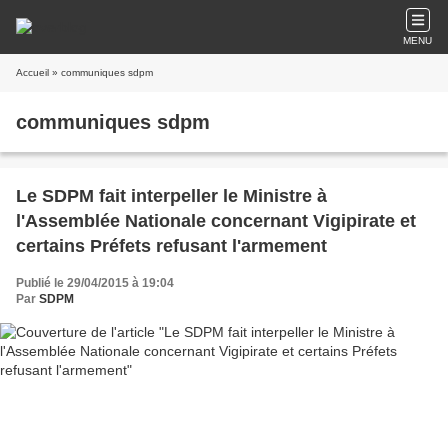
MENU
Accueil
» communiques sdpm
communiques sdpm
Le SDPM fait interpeller le Ministre à
l'Assemblée Nationale concernant Vigipirate et
certains Préfets refusant l'armement
Publié le 29/04/2015 à 19:04
Par
SDPM