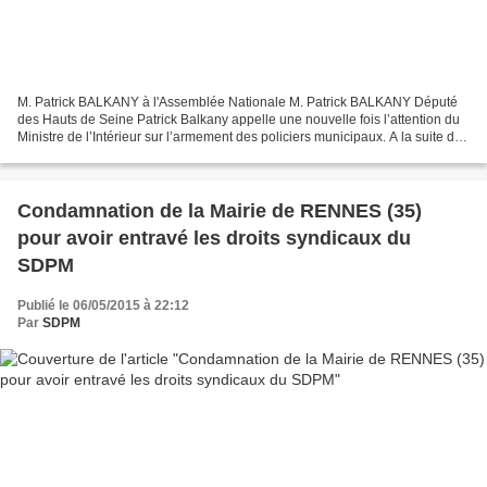
M. Patrick BALKANY à l'Assemblée Nationale M. Patrick BALKANY Député
des Hauts de Seine Patrick Balkany appelle une nouvelle fois l’attention du
Ministre de l’Intérieur sur l’armement des policiers municipaux. A la suite des
attentats de janvier 2015,...
Condamnation de la Mairie de RENNES (35)
pour avoir entravé les droits syndicaux du
SDPM
Publié le 06/05/2015 à 22:12
Par
SDPM