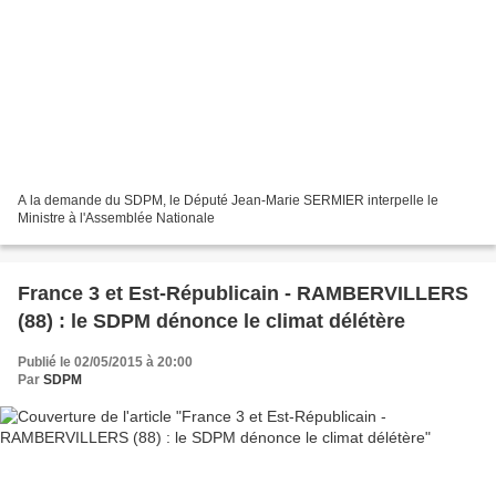
A la demande du SDPM, le Député Jean-Marie SERMIER interpelle le
Ministre à l'Assemblée Nationale
France 3 et Est-Républicain - RAMBERVILLERS
(88) : le SDPM dénonce le climat délétère
Publié le 02/05/2015 à 20:00
Par
SDPM