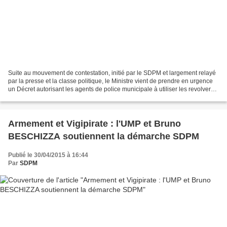
Suite au mouvement de contestation, initié par le SDPM et largement relayé
par la presse et la classe politique, le Ministre vient de prendre en urgence
un Décret autorisant les agents de police municipale à utiliser les revolvers
magnum chambrés en 357,...
Armement et Vigipirate : l'UMP et Bruno
BESCHIZZA soutiennent la démarche SDPM
Publié le 30/04/2015 à 16:44
Par
SDPM