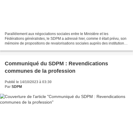
Parallèlement aux négociations sociales entre le Ministère et les
Fédérations généralistes, le SDPM a adressé hier, comme il était prévu, son
mémoire de propositions de revalorisations sociales auprès des institutions :
M. Stanislas GUERINI, Ministre...
Communiqué du SDPM : Revendications
communes de la profession
Publié le 14/10/2023 à 03:30
Par
SDPM