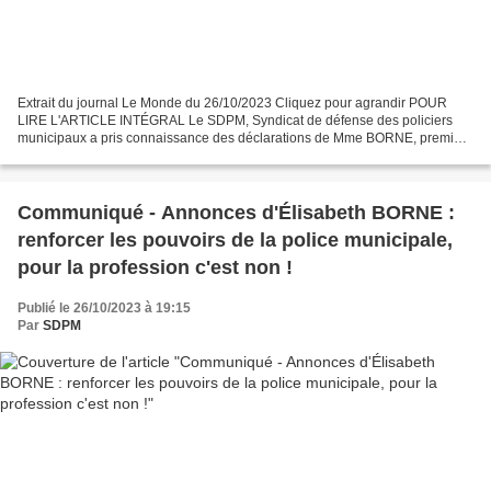
Extrait du journal Le Monde du 26/10/2023 Cliquez pour agrandir POUR
LIRE L'ARTICLE INTÉGRAL Le SDPM, Syndicat de défense des policiers
municipaux a pris connaissance des déclarations de Mme BORNE, première
ministre, ce jour devant un parterre de maires,...
Communiqué - Annonces d'Élisabeth BORNE :
renforcer les pouvoirs de la police municipale,
pour la profession c'est non !
Publié le 26/10/2023 à 19:15
Par
SDPM