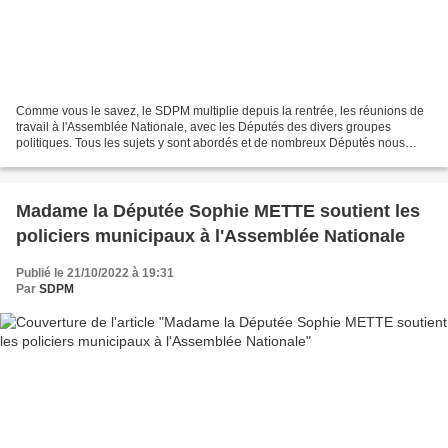
Comme vous le savez, le SDPM multiplie depuis la rentrée, les réunions de
travail à l'Assemblée Nationale, avec les Députés des divers groupes
politiques. Tous les sujets y sont abordés et de nombreux Députés nous
apportent leur soutien. Aujourd'hui,...
Madame la Députée Sophie METTE soutient les
policiers municipaux à l'Assemblée Nationale
Publié le 21/10/2022 à 19:31
Par
SDPM