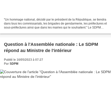
"Un hommage national, décidé par le président de la République, se tiendra
dans tous les commissariats, les brigades de gendarmerie, les préfectures et
sous-préfectures ainsi que dans les mairies qui le souhaitent." Le SDPM
appelle tous les postes de...
Question à l'Assemblée nationale : Le SDPM
répond au Ministre de l'intérieur
Publié le 16/05/2023 à 07:27
Par
SDPM