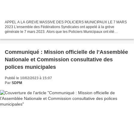
APPEL A LA GREVE MASSIVE DES POLICIERS MUNICIPAUX LE 7 MARS
2023 L’ensemble des Fédérations Syndicales ont appelé à la grève
générale le 7 mars 2023. Alors que les Policiers Municipaux ont été
littéralement escroqués par le Gouvernement qui leur a retiré...
Communiqué : Mission officielle de l’Assemblée
Nationale et Commission consultative des
polices municipales
Publié le 10/02/2023 à 15:07
Par
SDPM