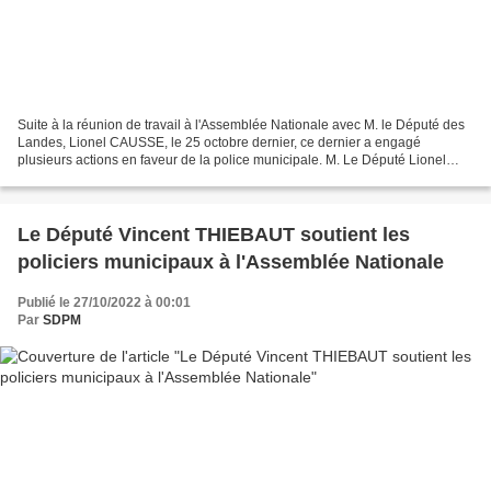
Suite à la réunion de travail à l'Assemblée Nationale avec M. le Député des
Landes, Lionel CAUSSE, le 25 octobre dernier, ce dernier a engagé
plusieurs actions en faveur de la police municipale. M. Le Député Lionel
CAUSSE avec MM Luc BELIER, Secrétaire...
Le Député Vincent THIEBAUT soutient les
policiers municipaux à l'Assemblée Nationale
Publié le 27/10/2022 à 00:01
Par
SDPM