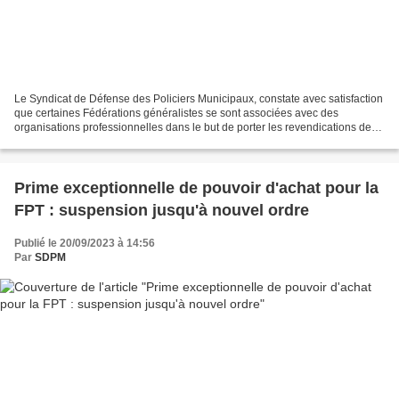
Le Syndicat de Défense des Policiers Municipaux, constate avec satisfaction
que certaines Fédérations généralistes se sont associées avec des
organisations professionnelles dans le but de porter les revendications des
agents. Nous nous réjouissons que...
Prime exceptionnelle de pouvoir d'achat pour la
FPT : suspension jusqu'à nouvel ordre
Publié le 20/09/2023 à 14:56
Par
SDPM