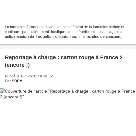
La formation à l'armement vient en complément de la formation initiale et
continue - particulièrement drastique - dont bénéficient tous les agents de
police municipale. Les policiers municipaux sont recrutés sur concours,
formés, agréées et assermentés,...
Reportage à charge : carton rouge à France 2
(encore !)
Publié le 18/09/2017 à 18:32
Par
SDPM