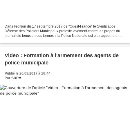
Dans l'édition du 17 septembre 2017 de "Ouest-France" le Syndicat de
Défense des Policiers Municipaux proteste vivement contre les propos du
journaliste tenus en ces termes « la Police Nationale est plus aguerrie et
mieux formée que la Police Municipale...
Video : Formation à l'armement des agents de
police municipale
Publié le 20/09/2017 à 16:44
Par
SDPM