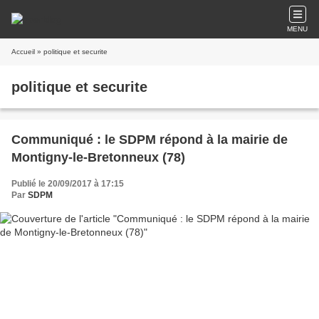
MENU
Accueil
» politique et securite
politique et securite
Communiqué : le SDPM répond à la mairie de
Montigny-le-Bretonneux (78)
Publié le 20/09/2017 à 17:15
Par
SDPM