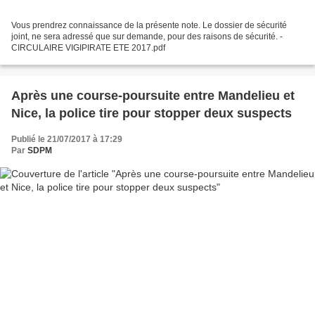
Vous prendrez connaissance de la présente note. Le dossier de sécurité
joint, ne sera adressé que sur demande, pour des raisons de sécurité. -
CIRCULAIRE VIGIPIRATE ETE 2017.pdf
Après une course-poursuite entre Mandelieu et
Nice, la police tire pour stopper deux suspects
Publié le 21/07/2017 à 17:29
Par
SDPM