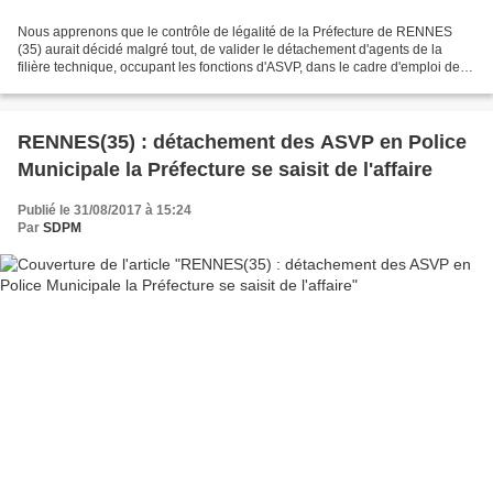
Nous apprenons que le contrôle de légalité de la Préfecture de RENNES
(35) aurait décidé malgré tout, de valider le détachement d'agents de la
filière technique, occupant les fonctions d'ASVP, dans le cadre d'emploi des
agents de police municipale. L'affaire...
RENNES(35) : détachement des ASVP en Police
Municipale la Préfecture se saisit de l'affaire
Publié le 31/08/2017 à 15:24
Par
SDPM