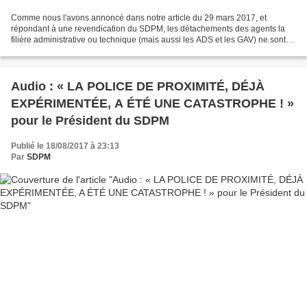
Comme nous l'avons annoncé dans notre article du 29 mars 2017, et
répondant à une revendication du SDPM, les détachements des agents la
filière administrative ou technique (mais aussi les ADS et les GAV) ne sont
légalement plus possibles en police municipale...
Audio : « LA POLICE DE PROXIMITÉ, DÉJÀ
EXPÉRIMENTÉE, A ÉTÉ UNE CATASTROPHE ! »
pour le Président du SDPM
Publié le 18/08/2017 à 23:13
Par
SDPM