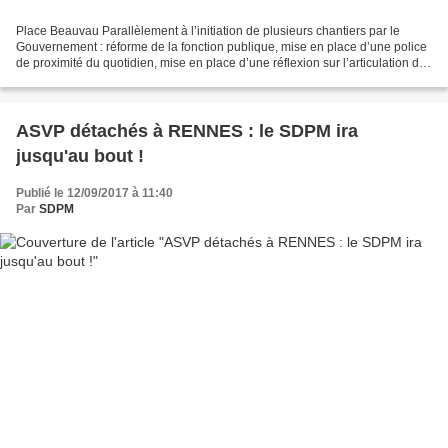
Place Beauvau Parallèlement à l’initiation de plusieurs chantiers par le
Gouvernement : réforme de la fonction publique, mise en place d’une police
de proximité du quotidien, mise en place d’une réflexion sur l’articulation des
forces de sécurité, le...
ASVP détachés à RENNES : le SDPM ira
jusqu'au bout !
Publié le 12/09/2017 à 11:40
Par
SDPM