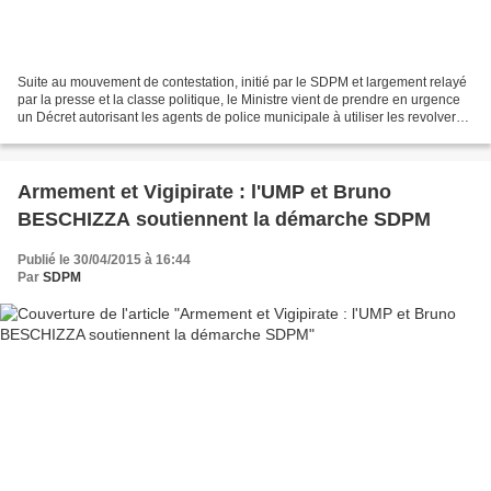
Suite au mouvement de contestation, initié par le SDPM et largement relayé
par la presse et la classe politique, le Ministre vient de prendre en urgence
un Décret autorisant les agents de police municipale à utiliser les revolvers
magnum chambrés en 357,...
Armement et Vigipirate : l'UMP et Bruno
BESCHIZZA soutiennent la démarche SDPM
Publié le 30/04/2015 à 16:44
Par
SDPM