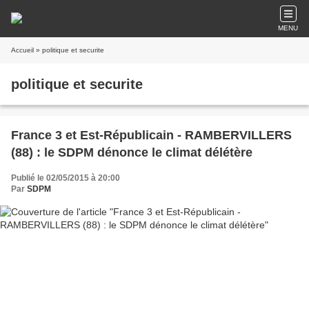
MENU
Accueil
» politique et securite
politique et securite
France 3 et Est-Républicain - RAMBERVILLERS
(88) : le SDPM dénonce le climat délétère
Publié le 02/05/2015 à 20:00
Par
SDPM