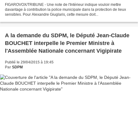
FIGAROVOX/TRIBUNE - Une note de l'Intérieur indique vouloir mettre
davantage à contribution la police municipale dans la protection de lieux
sensibles. Pour Alexandre Giuglaris, cette mesure doit...
A la demande du SDPM, le Député Jean-Claude
BOUCHET interpelle le Premier Ministre à
l'Assemblée Nationale concernant Vigipirate
Publié le 29/04/2015 à 19:45
Par
SDPM