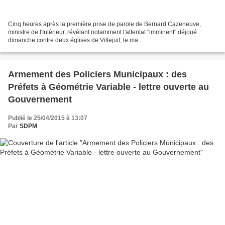
Cinq heures après la première prise de parole de Bernard Cazeneuve,
ministre de l'Intérieur, révélant notamment l'attentat "imminent" déjoué
dimanche contre deux églises de Villejuif, le ma...
Armement des Policiers Municipaux : des
Préfets à Géométrie Variable - lettre ouverte au
Gouvernement
Publié le 25/04/2015 à 13:07
Par
SDPM