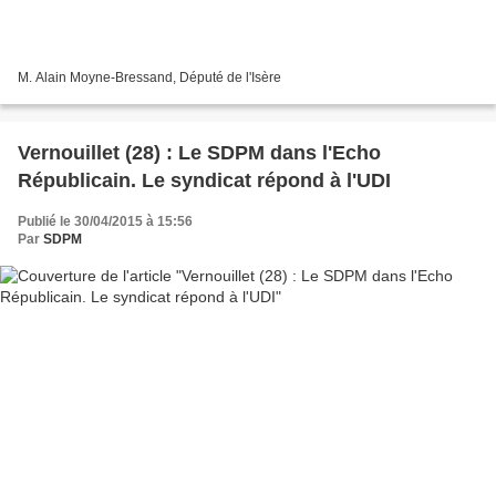
M. Alain Moyne-Bressand, Député de l'Isère
Vernouillet (28) : Le SDPM dans l'Echo
Républicain. Le syndicat répond à l'UDI
Publié le 30/04/2015 à 15:56
Par
SDPM