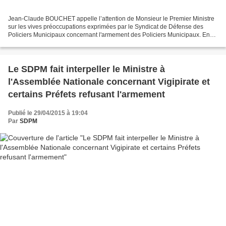
Jean-Claude BOUCHET appelle l’attention de Monsieur le Premier Ministre
sur les vives préoccupations exprimées par le Syndicat de Défense des
Policiers Municipaux concernant l'armement des Policiers Municipaux. En
effet, suite aux attentats de Paris de...
Le SDPM fait interpeller le Ministre à
l'Assemblée Nationale concernant Vigipirate et
certains Préfets refusant l'armement
Publié le 29/04/2015 à 19:04
Par
SDPM