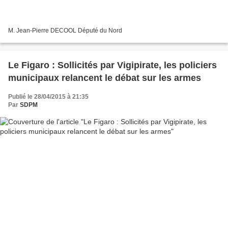
M. Jean-Pierre DECOOL Député du Nord
Le Figaro : Sollicités par Vigipirate, les policiers
municipaux relancent le débat sur les armes
Publié le 28/04/2015 à 21:35
Par
SDPM