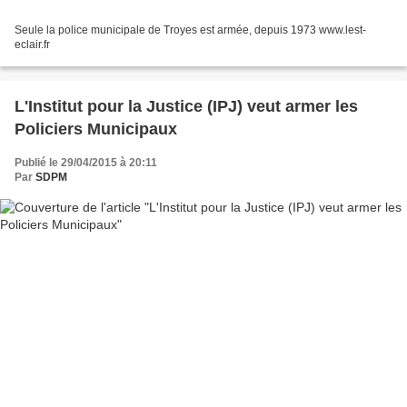
Seule la police municipale de Troyes est armée, depuis 1973 www.lest-
eclair.fr
L'Institut pour la Justice (IPJ) veut armer les
Policiers Municipaux
Publié le 29/04/2015 à 20:11
Par
SDPM