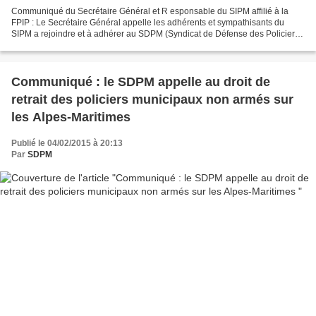
Communiqué du Secrétaire Général et R esponsable du SIPM affilié à la
FPIP : Le Secrétaire Général appelle les adhérents et sympathisants du
SIPM a rejoindre et à adhérer au SDPM (Syndicat de Défense des Policiers
Municipaux) . Cette décision a été très...
Communiqué : le SDPM appelle au droit de
retrait des policiers municipaux non armés sur
les Alpes-Maritimes
Publié le 04/02/2015 à 20:13
Par
SDPM