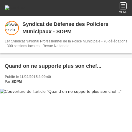
MENU
Syndicat de Défense des Policiers
Municipaux - SDPM
1er Syndicat National Professionnel de la Police Municipale - 70 délégations
- 300 sections locales - Revue Nationale
Quand on ne supporte plus son chef...
Publié le 11/02/2015 à 09:40
Par
SDPM