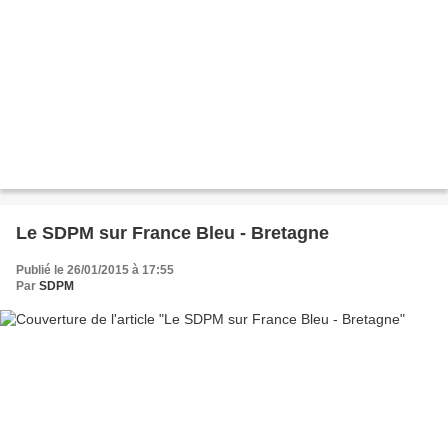
Le SDPM sur France Bleu - Bretagne
Publié le 26/01/2015 à 17:55
Par
SDPM