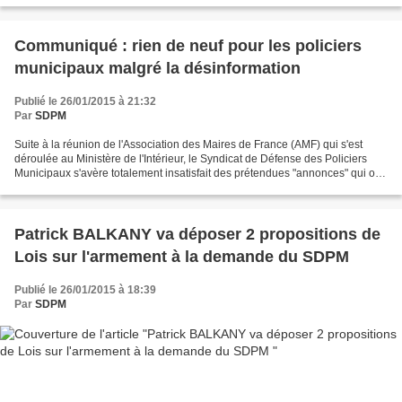
Communiqué : rien de neuf pour les policiers
municipaux malgré la désinformation
Publié le 26/01/2015 à 21:32
Par
SDPM
Suite à la réunion de l'Association des Maires de France (AMF) qui s'est
déroulée au Ministère de l'Intérieur, le Syndicat de Défense des Policiers
Municipaux s'avère totalement insatisfait des prétendues "annonces" qui ont
été effectuées. En premier...
Patrick BALKANY va déposer 2 propositions de
Lois sur l'armement à la demande du SDPM
Publié le 26/01/2015 à 18:39
Par
SDPM