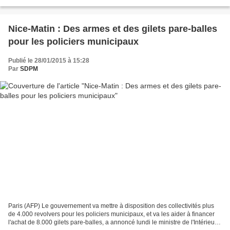
Nice-Matin : Des armes et des gilets pare-balles
pour les policiers municipaux
Publié le 28/01/2015 à 15:28
Par
SDPM
Paris (AFP) Le gouvernement va mettre à disposition des collectivités plus
de 4.000 revolvers pour les policiers municipaux, et va les aider à financer
l'achat de 8.000 gilets pare-balles, a annoncé lundi le ministre de l'Intérieur à