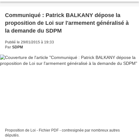
Communiqué : Patrick BALKANY dépose la
proposition de Loi sur l'armement généralisé à
la demande du SDPM
Publié le 29/01/2015 à 19:33
Par
SDPM
Proposition de Loi - Fichier PDF - contresignée par nombreux autres
députés.