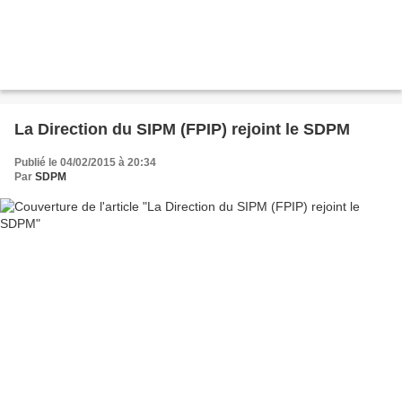
La Direction du SIPM (FPIP) rejoint le SDPM
Publié le 04/02/2015 à 20:34
Par
SDPM