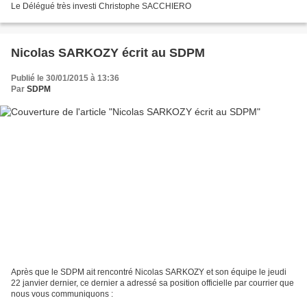
Le Délégué très investi Christophe SACCHIERO
Nicolas SARKOZY écrit au SDPM
Publié le 30/01/2015 à 13:36
Par
SDPM
Après que le SDPM ait rencontré Nicolas SARKOZY et son équipe le jeudi
22 janvier dernier, ce dernier a adressé sa position officielle par courrier que
nous vous communiquons :