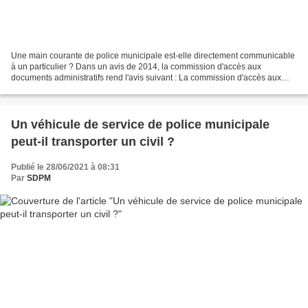
Une main courante de police municipale est-elle directement communicable
à un particulier ? Dans un avis de 2014, la commission d'accès aux
documents administratifs rend l'avis suivant : La commission d'accès aux
documents administratifs a examiné dans...
Un véhicule de service de police municipale
peut-il transporter un civil ?
Publié le 28/06/2021 à 08:31
Par
SDPM