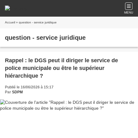
MENU
Accueil
» question - service juridique
question - service juridique
Rappel : le DGS peut il diriger le service de
police municipale ou être le supérieur
hiérarchique ?
Publié le 16/06/2026 à 15:17
Par
SDPM