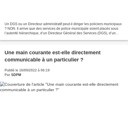
Un DGS ou un Directeur administratif peut-il diriger les policiers municipaux
? NON. Il arrive que des services de police municipale soient placés sous
l’autorité hiérarchique, d’un Directeur Général des Services (DGS), d’un
Directeur adjoint des services...
Une main courante est-elle directement
communicable à un particulier ?
Publié le 16/09/2022 à 06:19
Par
SDPM